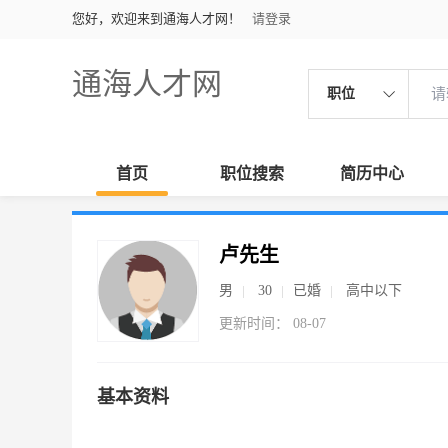
您好，欢迎来到通海人才网！
请登录
通海人才网
职位
首页
职位搜索
简历中心
卢先生
男
30
已婚
高中以下
更新时间： 08-07
基本资料