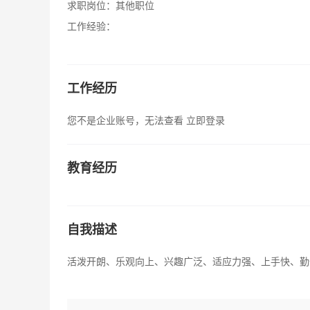
求职岗位：
其他职位
工作经验：
工作经历
您不是企业账号，无法查看
立即登录
教育经历
自我描述
活泼开朗、乐观向上、兴趣广泛、适应力强、上手快、勤