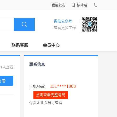
我要发布
移动端
微信公众号
查看更多工作
联系客服
会员中心
联系信息
01人查看
查看
131****1908
手机号码：
点击查看完整号码
付费企业会员可查看