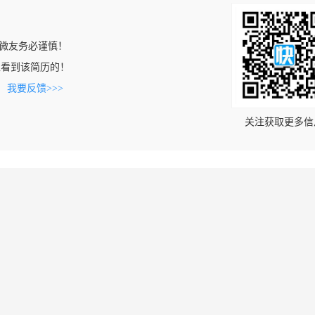
微友务必谨慎！
com上看到该简历的！
。
我要反馈>>>
关注获取更多信