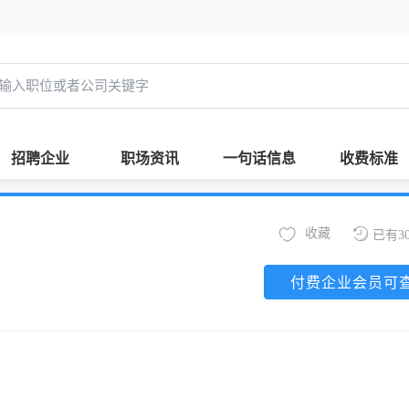
招聘企业
职场资讯
一句话信息
收费标准
收藏
已有3
付费企业会员可