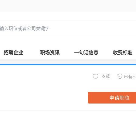
招聘企业
职场资讯
一句话信息
收费标准
收藏
已有5
申请职位