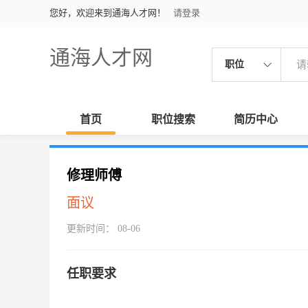
您好，欢迎来到通海人才网！
请登录
通海人才网
职位
首页
职位搜索
简历中心
修理师傅
面议
更新时间： 08-06
任职要求