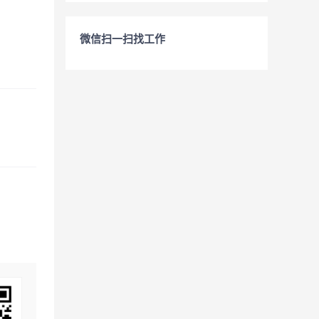
微信扫一扫找工作