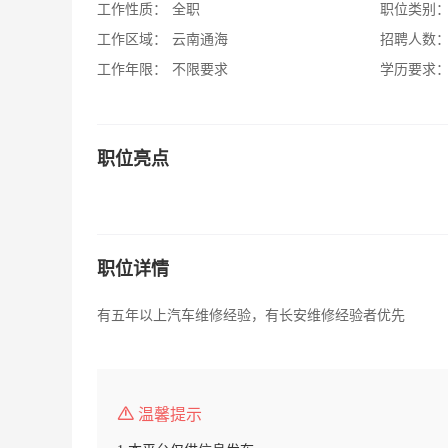
工作性质：
全职
职位类别
工作区域：
云南通海
招聘人数
工作年限：
不限要求
学历要求
职位亮点
职位详情
有五年以上汽车维修经验，有长安维修经验者优先
温馨提示